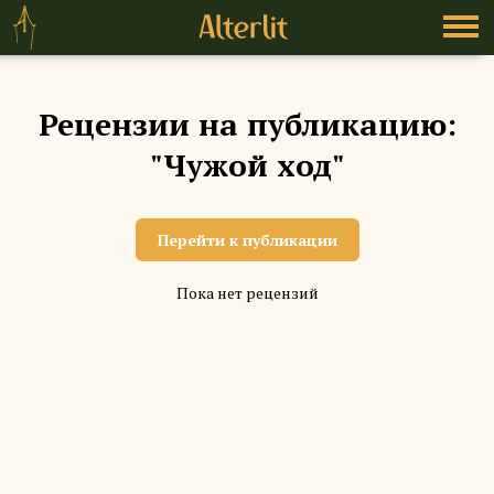
Рецензии на публикацию:
"Чужой ход"
Перейти к публикации
Пока нет рецензий