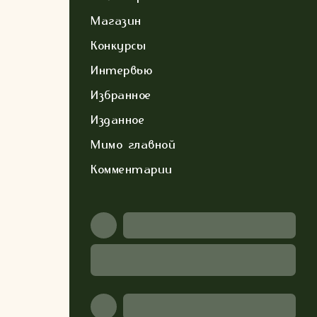
Магазин
Конкурсы
Интервью
Избранное
Изданное
Мимо главной
Комментарии