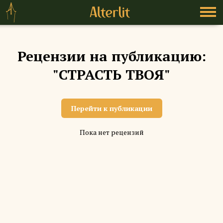
Рецензии на публикацию:
"СТРАСТЬ ТВОЯ"
Перейти к публикации
Пока нет рецензий