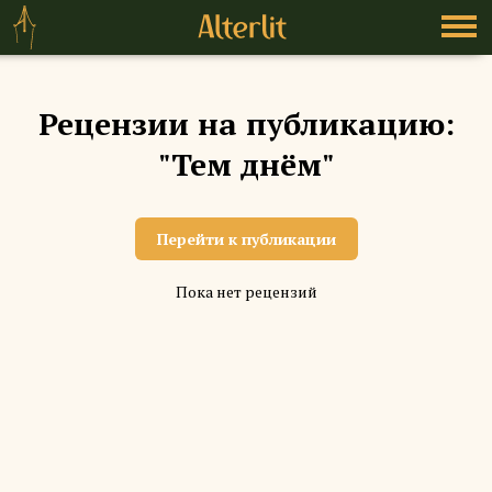
Рецензии на публикацию:
"Тем днём"
Перейти к публикации
Пока нет рецензий