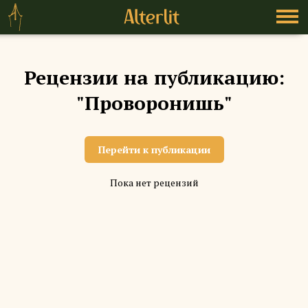
Рецензии на публикацию:
"Проворонишь"
Перейти к публикации
Пока нет рецензий