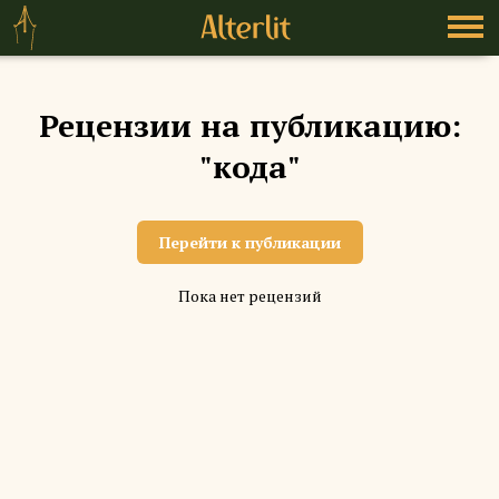
Рецензии на публикацию:
"кода"
Перейти к публикации
Пока нет рецензий