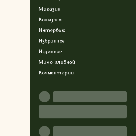
Магазин
Конкурсы
Интервью
Избранное
Изданное
Мимо главной
Комментарии