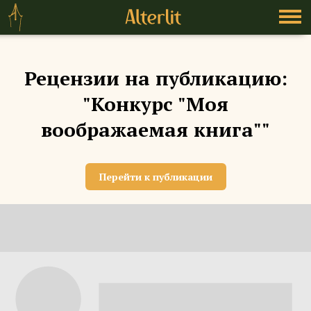
Рецензии на публикацию:
"Конкурс "Моя
воображаемая книга""
Перейти к публикации