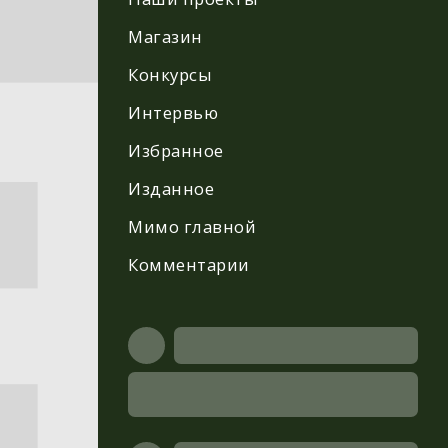
Магазин
Конкурсы
Интервью
Избранное
Изданное
Мимо главной
Комментарии