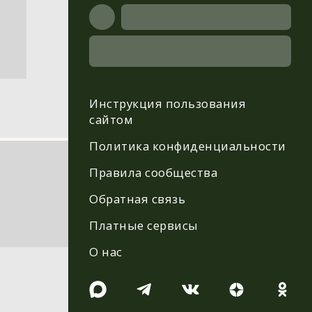
Инструкция пользования
сайтом
Политика конфиденциальности
Правила сообщества
Обратная связь
Платные сервисы
О нас