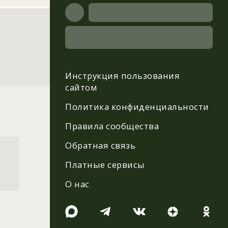
Инструкция пользования
сайтом
Политика конфиденциальности
Правила сообщества
Обратная связь
Платные сервисы
О нас