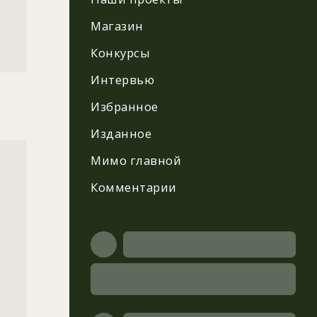
Магазин
Конкурсы
Интервью
Избранное
Изданное
Мимо главной
Комментарии