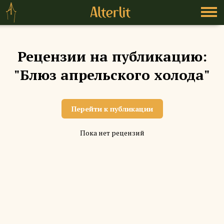
Рецензии на публикацию:
"Блюз апрельского холода"
Перейти к публикации
Пока нет рецензий