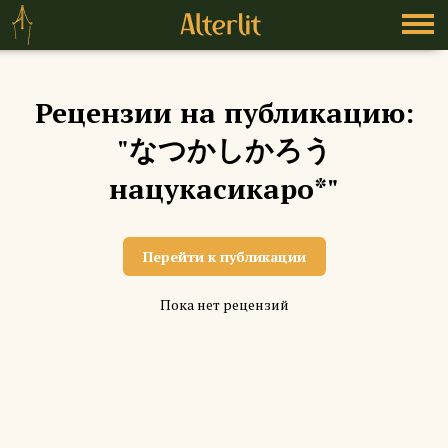
Рецензии на публикацию:
"なつかしかろう
нацукасикаро*"
Перейти к публикации
Пока нет рецензий