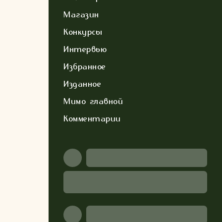
Магазин
Конкурсы
Интервью
Избранное
Изданное
Мимо главной
Комментарии