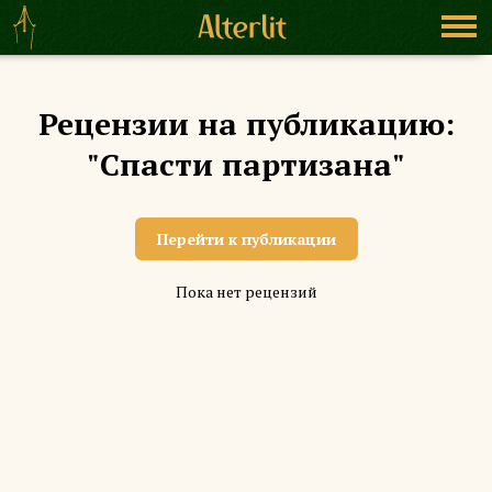
Рецензии на публикацию:
"Спасти партизана"
Перейти к публикации
Пока нет рецензий