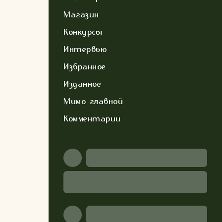
Магазин
Конкурсы
Интервью
Избранное
Изданное
Мимо главной
Комментарии