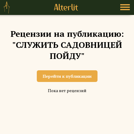
Рецензии на публикацию:
"СЛУЖИТЬ САДОВНИЦЕЙ
ПОЙДУ"
Перейти к публикации
Пока нет рецензий