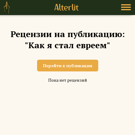
Рецензии на публикацию:
"Как я стал евреем"
Перейти к публикации
Пока нет рецензий