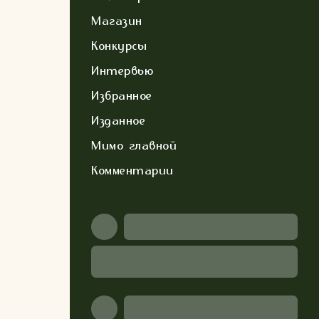
Магазин
Конкурсы
Интервью
Избранное
Изданное
Мимо главной
Комментарии