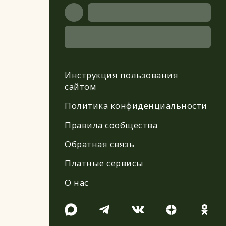
Инструкция пользования
сайтом
Политика конфиденциальности
Правила сообщества
Обратная связь
Платные сервисы
О нас