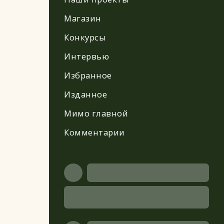
Магазин
Конкурсы
Интервью
Избранное
Изданное
Мимо главной
Комментарии