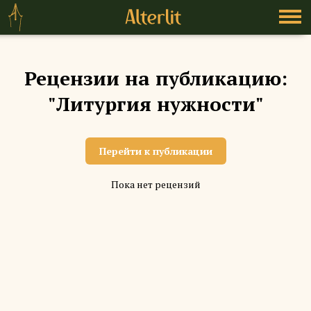
Рецензии на публикацию:
"Литургия нужности"
Перейти к публикации
Пока нет рецензий