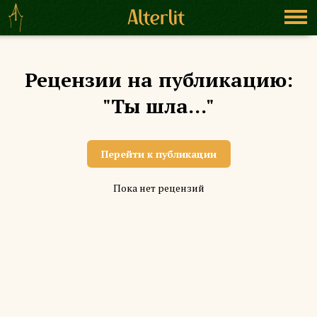
Рецензии на публикацию:
"Ты шла..."
Перейти к публикации
Пока нет рецензий