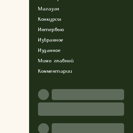
Магазин
Конкурсы
Интервью
Избранное
Изданное
Мимо главной
Комментарии